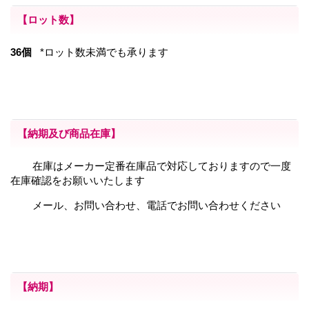
【ロット数】
36個
*ロット数未満でも承ります
【納期及び商品在庫】
在庫はメーカー定番在庫品で対応しておりますので一度
在庫確認をお願いいたします
メール、お問い合わせ、電話でお問い合わせください
【納期】