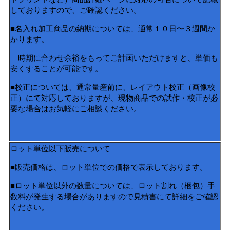
しておりますので、ご確認ください。
■名入れ加工商品の納期については、通常１０日〜３週間か
かります。
時期に合わせ余裕をもってご計画いただけますと、単価も
安くすることが可能です。
■校正については、通常量産前に、レイアウト校正（画像校
正）にて対応しておりますが、現物商品での試作・校正が必
要な場合はお気軽にご相談ください。
ロット単位以下販売について
■販売価格は、ロット単位での価格で表示しております。
■ロット単位以外の数量については、ロット割れ（梱包）手
数料が発生する場合がありますので見積書にて詳細をご確認
ください。