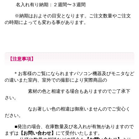
名入れ有り納期：２週間〜３週間
※納期はおよその目安となります。ご注文数量やご注文
の時期によっても変わる事があります。
【注意事項】
＊お客様のご覧になられますパソコン機器及びモニタなど
の違いまた室内、室外での撮影により
実際商品の
素材の色と相違する場合もありますのでご了承下
さい。
なお著しい色の相違は御座いませんのでご安心く
ださい。
■発注の場合、在庫数量及び名入れが有無がありますので
まずは
【お問い合わせ】
にて受付いたします。