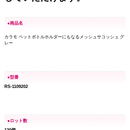
●商品名
カラモ ペットボトルホルダーにもなるメッシュサコッシュ グ
レー
●型番
RS-1109202
●ロット数
120個