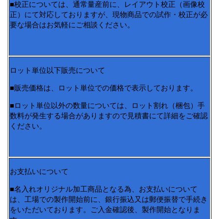
■校正については、通常量産前に、レイアウト校正（画像校
正）にて対応しておりますが、現物商品での試作・校正が必
要な場合はお気軽にご相談ください。
ロット単位以下販売について
■販売価格は、ロット単位での価格で表示しております。
■ロット単位以外の数量については、ロット割れ（梱包）手
数料が発生する場合がありますので見積書にて詳細をご確認
ください。
お支払いについて
■名入れオリジナル加工商品となる為、お支払いについて
は、工場での製作開始前に、銀行振込又は郵便振替で手続き
をいただいております。ご入金確認後、製作開始となりま