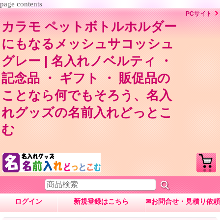
page contents
PCサイト
カラモ ペットボトルホルダー
にもなるメッシュサコッシュ
グレー | 名入れノベルティ ・
記念品 ・ ギフト ・ 販促品の
ことなら何でもそろう、名入
れグッズの名前入れどっとこ
む
ログイン
新規登録はこちら
✉お問合せ・見積り依頼