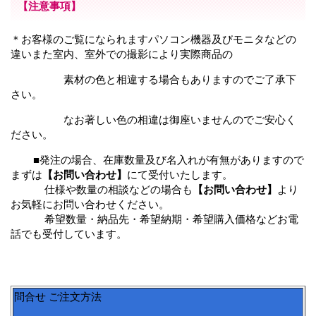
【注意事項】
＊お客様のご覧になられますパソコン機器及びモニタなどの
違いまた室内、室外での撮影により実際商品の
素材の色と相違する場合もありますのでご了承下
さい。
なお著しい色の相違は御座いませんのでご安心く
ださい。
■発注の場合、在庫数量及び名入れが有無がありますので
まずは
【お問い合わせ】
にて受付いたします。
仕様や数量の相談などの場合も
【お問い合わせ】
より
お気軽にお問い合わせください。
希望数量・納品先・希望納期・希望購入価格などお電
話でも受付しています。
問合せ ご注文方法