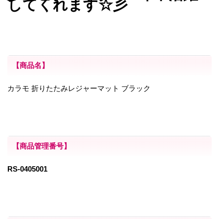
してくれます☆彡
【商品名】
カラモ 折りたたみレジャーマット ブラック
【商品管理番号】
RS-0405001