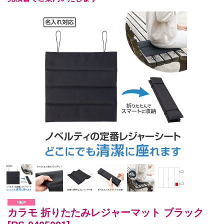
カラモ 折りたたみレジャーマット ブラック