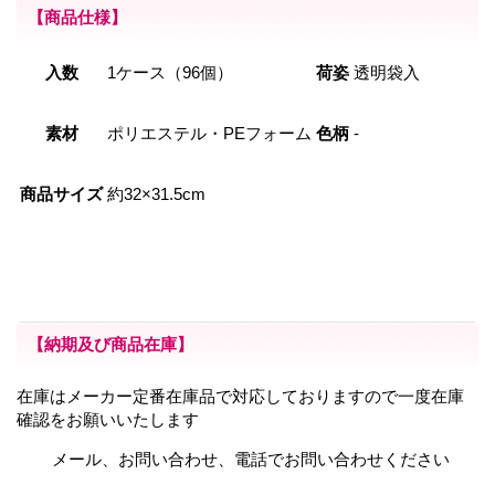
【商品仕様】
入数
1ケース（96個）
荷姿
透明袋入
素材
ポリエステル・PEフォーム
色柄
-
商品サイズ
約32×31.5cm
【納期及び商品在庫】
在庫はメーカー定番在庫品で対応しておりますので一度在庫
確認をお願いいたします
メール、お問い合わせ、電話でお問い合わせください