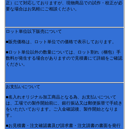
正）にて対応しておりますが、現物商品での試作・校正が必
要な場合はお気軽にご相談ください。
ロット単位以下販売について
■販売価格は、ロット単位での価格で表示しております。
■ロット単位以外の数量については、ロット割れ（梱包）手
数料が発生する場合がありますので見積書にて詳細をご確認
ください。
お支払いについて
■名入れオリジナル加工商品となる為、お支払いについて
は、工場での製作開始前に、銀行振込又は郵便振替で手続き
をいただいております。ご入金確認後、製作開始となりま
す。
■お見積書・注文確認書及び請求書・注文請書の書面を発行