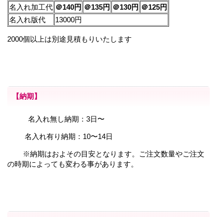
名入れ加工代
＠140円
＠135円
＠130円
＠125円
名入れ版代
13000円
2000個以上は別途見積もりいたします
【納期】
名入れ無し納期：3日〜
名入れ有り納期：10〜14日
※納期はおよその目安となります。ご注文数量やご注文
の時期によっても変わる事があります。