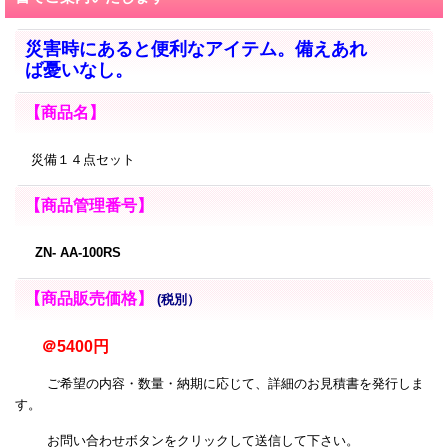
災害時にあると便利なアイテム。備えあれ
ば憂いなし。
【商品名】
災備１４点セット
【商品管理番号】
ZN- AA-100RS
【商品販売価格】
(税別）
＠5400円
ご希望の内容・数量・納期に応じて、詳細のお見積書を発行しま
す。
お問い合わせボタンをクリックして送信して下さい。