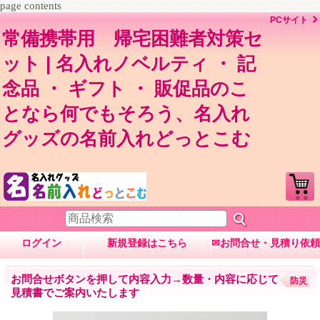
page contents
PCサイト
常備携帯用 帰宅困難者対策セ
ット | 名入れノベルティ ・ 記
念品 ・ ギフト ・ 販促品のこ
となら何でもそろう、名入れ
グッズの名前入れどっとこむ
ログイン
新規登録はこちら
✉お問合せ・見積り依頼
お問合せボタンを押して内容入力→数量・内容に応じて
防災
見積書でご案内いたします