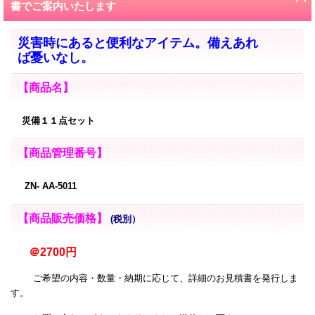
書でご案内いたします
災害時にあると便利なアイテム。備えあれ
ば憂いなし。
【商品名】
災備１１点セット
【商品管理番号】
ZN- AA-5011
【商品販売価格】
(税別）
＠2700円
ご希望の内容・数量・納期に応じて、詳細のお見積書を発行しま
す。