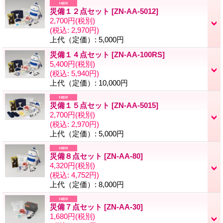
災備１２点セット
[
ZN-AA-5012
]
2,700円
(税別)
(税込
:
2,970円)
上代（定価）
:
5,000円
災備１４点セット
[
ZN-AA-100RS
]
5,400円
(税別)
(税込
:
5,940円)
上代（定価）
:
10,000円
災備１５点セット
[
ZN-AA-5015
]
2,700円
(税別)
(税込
:
2,970円)
上代（定価）
:
5,000円
災備８点セット
[
ZN-AA-80
]
4,320円
(税別)
(税込
:
4,752円)
上代（定価）
:
8,000円
災備７点セット
[
ZN-AA-30
]
1,680円
(税別)