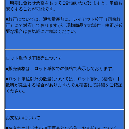
時期に合わせ余裕をもってご計画いただけますと、単価も
安くすることが可能です。
■校正については、通常量産前に、レイアウト校正（画像校
正）にて対応しておりますが、現物商品での試作・校正が必
要な場合はお気軽にご相談ください。
ロット単位以下販売について
■販売価格は、ロット単位での価格で表示しております。
■ロット単位以外の数量については、ロット割れ（梱包）手
数料が発生する場合がありますので見積書にて詳細をご確認
ください。
お支払いについて
■名入れオリジナル加工商品となる為、お支払いについて