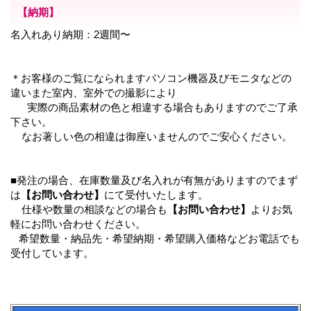
【納期】
名入れあり納期：2週間〜
＊お客様のご覧になられますパソコン機器及びモニタなどの
違いまた室内、室外での撮影により
実際の商品素材の色と相違する場合もありますのでご了承
下さい。
なお著しい色の相違は御座いませんのでご安心ください。
■発注の場合、在庫数量及び名入れが有無がありますのでまず
は
【お問い合わせ】
にて受付いたします。
仕様や数量の相談などの場合も
【お問い合わせ】
よりお気
軽にお問い合わせください。
希望数量・納品先・希望納期・希望購入価格などお電話でも
受付しています。