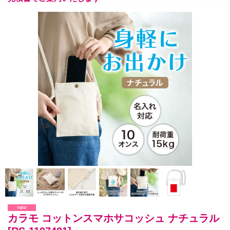
カラモ コットンスマホサコッシュ ナチュラル