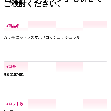
ご検討ください。
●商品名
カラモ コットンスマホサコッシュ ナチュラル
●型番
RS-1107401
●ロット数