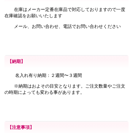
在庫はメーカー定番在庫品で対応しておりますので一度
在庫確認をお願いいたします
メール、お問い合わせ、電話でお問い合わせください
【納期】
名入れ有り納期：２週間〜３週間
※納期はおよその目安となります。ご注文数量やご注文
の時期によっても変わる事があります。
【注意事項】