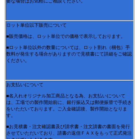
要な場合はお気軽にご相談ください。
ロット単位以下販売について
■販売価格は、ロット単位での価格で表示しております。
■ロット単位以外の数量については、ロット割れ（梱包）手
数料が発生する場合がありますので見積書にて詳細をご確認
ください。
お支払いについて
■名入れオリジナル加工商品となる為、お支払いについて
は、工場での製作開始前に、銀行振込又は郵便振替で手続き
をいただいております。ご入金確認後、製作開始となりま
す。
■お見積書・注文確認書及び請求書・注文請書の書面を発行
させていただいており、請書の返信ＦＡＸをもって正式発注