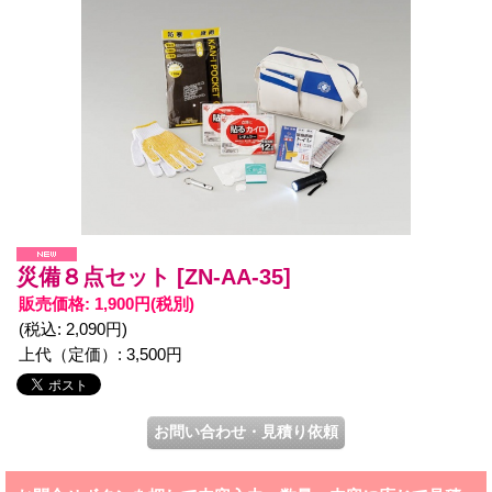
災備８点セット
[ZN-AA-35]
販売価格
:
1,900円
(税別)
(税込
:
2,090円
)
上代（定価）
:
3,500円