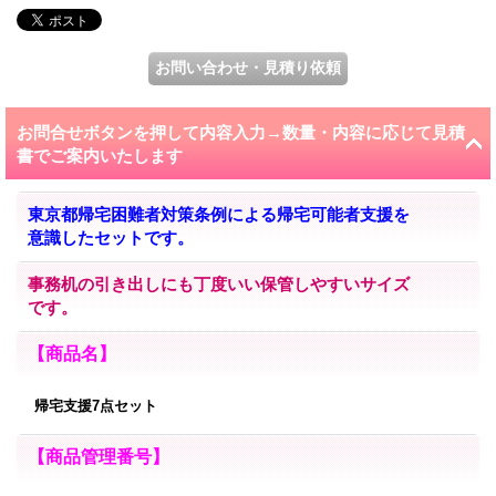
お問合せボタンを押して内容入力→数量・内容に応じて見積
書でご案内いたします
東京都帰宅困難者対策条例による帰宅可能者支援を
意識したセットです。
事務机の引き出しにも丁度いい保管しやすいサイズ
です。
【商品名】
帰宅支援7点セット
【商品管理番号】