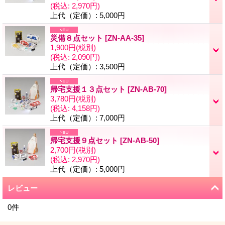
(税込
:
2,970円)
上代（定価）
:
5,000円
災備８点セット
[
ZN-AA-35
]
1,900円
(税別)
(税込
:
2,090円)
上代（定価）
:
3,500円
帰宅支援１３点セット
[
ZN-AB-70
]
3,780円
(税別)
(税込
:
4,158円)
上代（定価）
:
7,000円
帰宅支援９点セット
[
ZN-AB-50
]
2,700円
(税別)
(税込
:
2,970円)
上代（定価）
:
5,000円
レビュー
0
件