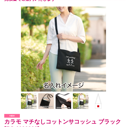
カラモ マチなしコットンサコッシュ ブラック