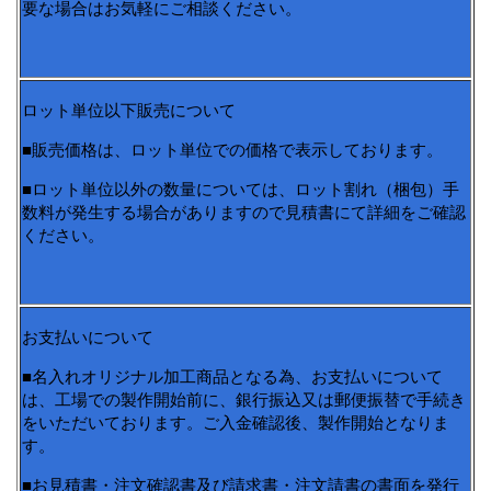
要な場合はお気軽にご相談ください。
ロット単位以下販売について
■販売価格は、ロット単位での価格で表示しております。
■ロット単位以外の数量については、ロット割れ（梱包）手
数料が発生する場合がありますので見積書にて詳細をご確認
ください。
お支払いについて
■名入れオリジナル加工商品となる為、お支払いについて
は、工場での製作開始前に、銀行振込又は郵便振替で手続き
をいただいております。ご入金確認後、製作開始となりま
す。
■お見積書・注文確認書及び請求書・注文請書の書面を発行