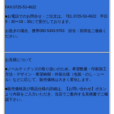
FAX:0725-53-4622
■お電話でのお問合せ・ご注文は、 TEL 0725-53-4622 平日
9：30〜18：30にて受付しております。
お急ぎの場合、携帯080-5343-9763 担当：前田迄ご連絡く
ださい。
お見積について
■ノベルティグッズの取り扱いのため、希望数量・印刷加工
方法・デザイン・希望納期・外装仕様（包装・のし・シー
ル）などに応じて、販売価格は大きく変化します。
■販売価格及び商品仕様の詳細は、【お問い合わせ】ボタン
より内容をご入力いただき、当店でご案内する見積書でご確
認下さい。